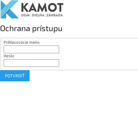
Ochrana prístupu
Prihlasovacie meno
Heslo
POTVRDIŤ