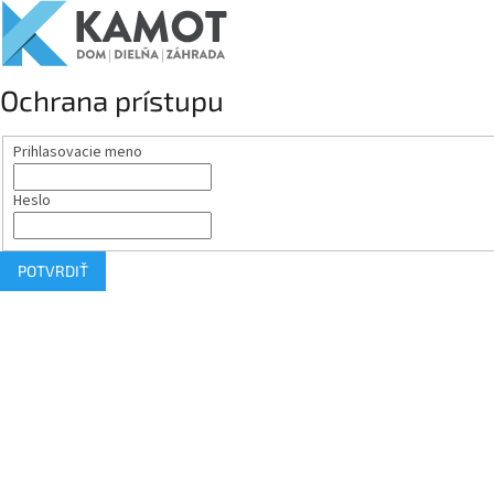
Ochrana prístupu
Prihlasovacie meno
Heslo
POTVRDIŤ