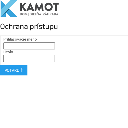
Ochrana prístupu
Prihlasovacie meno
Heslo
POTVRDIŤ