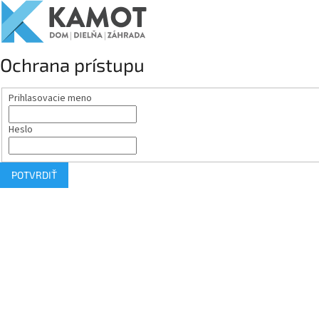
Ochrana prístupu
Prihlasovacie meno
Heslo
POTVRDIŤ