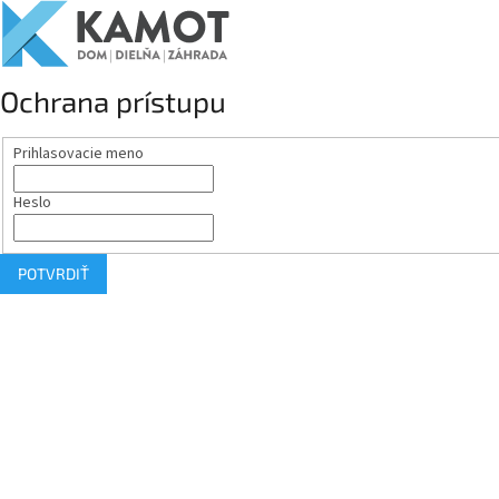
Ochrana prístupu
Prihlasovacie meno
Heslo
POTVRDIŤ