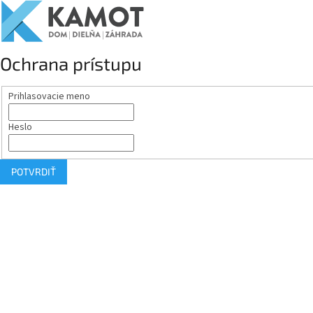
Ochrana prístupu
Prihlasovacie meno
Heslo
POTVRDIŤ