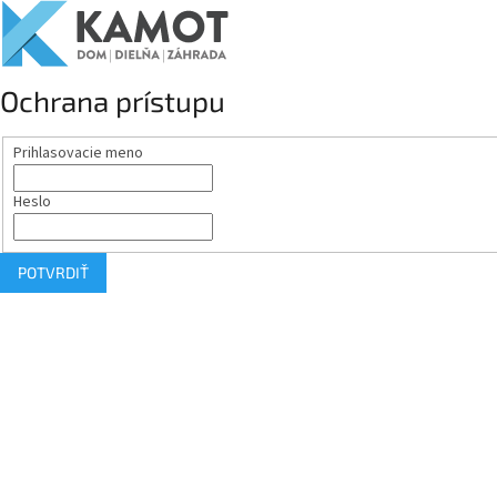
Ochrana prístupu
Prihlasovacie meno
Heslo
POTVRDIŤ